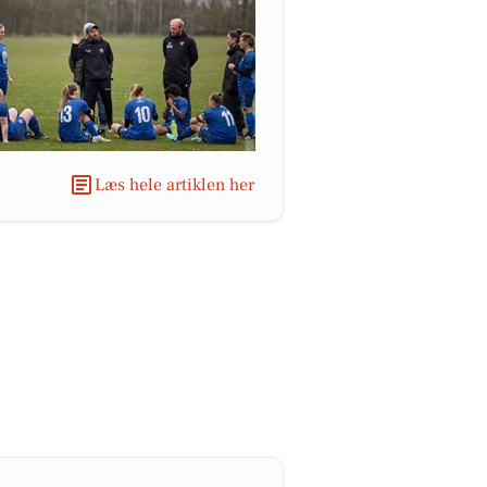
Læs hele artiklen her