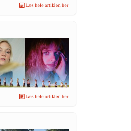
Læs hele artiklen her
Læs hele artiklen her