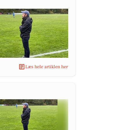
Læs hele artiklen her