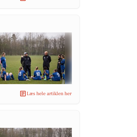
Læs hele artiklen her