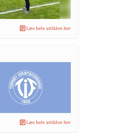
Læs hele artiklen her
Læs hele artiklen her