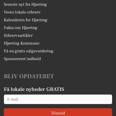
Seneste nyt fra Hjørring
Vores lokale erhverv
Kalenderen for Hjørring
Fakta om Hjørring
Erhvervsartikler
Hjørring Kommune
Få en gratis salgsvurdering
Sponsoreret indhold
BLIV OPDATERET
Få lokale nyheder GRATIS
Email
Tilmeld