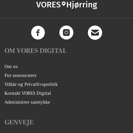
VORES
Hjørring
OM VORES DIGITAL
Om os
For annoncører
Vilkår og Privatlivspolitik
Kontakt VORES Digital
Administrer samtykke
GENVEJE