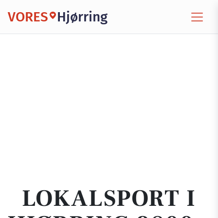
VORES
Hjørring
LOKALSPORT I