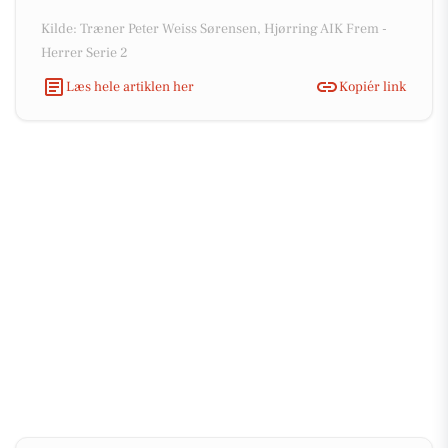
Kilde: Træner Peter Weiss Sørensen, Hjørring AIK Frem -
Herrer Serie 2
Læs hele artiklen her
Kopiér link