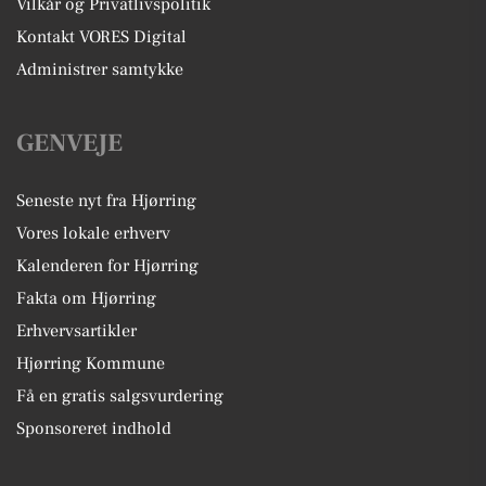
Vilkår og Privatlivspolitik
Kontakt VORES Digital
Administrer samtykke
GENVEJE
Seneste nyt fra Hjørring
Vores lokale erhverv
Kalenderen for Hjørring
Fakta om Hjørring
Erhvervsartikler
Hjørring Kommune
Få en gratis salgsvurdering
Sponsoreret indhold