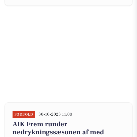
30-10-2023 11:00
FODBOLD
AIK Frem runder
nedrykningssæsonen af med