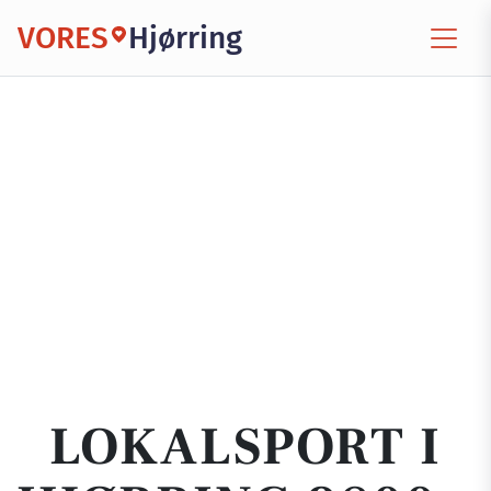
VORES
Hjørring
LOKALSPORT I