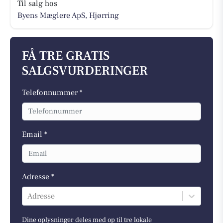
Til salg hos
Byens Mæglere ApS, Hjørring
FÅ TRE GRATIS
SALGSVURDERINGER
Telefonnummer *
Email *
Adresse *
Adresse
Dine oplysninger deles med op til tre lokale