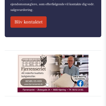
ejendomsmæglere, som efterfølgende vil kontakte dig vedr.
salgsvurdering.
Bliv kontaktet