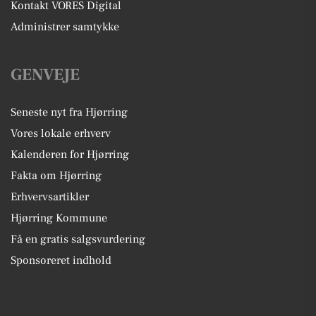
Kontakt VORES Digital
Administrer samtykke
GENVEJE
Seneste nyt fra Hjørring
Vores lokale erhverv
Kalenderen for Hjørring
Fakta om Hjørring
Erhvervsartikler
Hjørring Kommune
Få en gratis salgsvurdering
Sponsoreret indhold