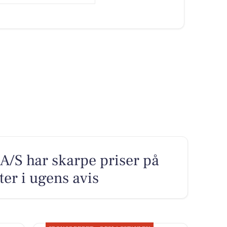
/S har skarpe priser på
ter i ugens avis