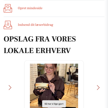
Opret mindeside
Indsend dit læserbidrag
OPSLAG FRA VORES
LOKALE ERHVERV