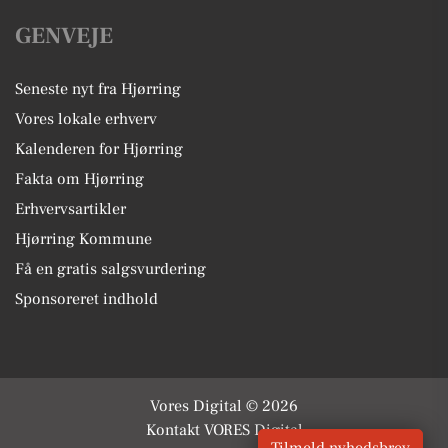
GENVEJE
Seneste nyt fra Hjørring
Vores lokale erhverv
Kalenderen for Hjørring
Fakta om Hjørring
Erhvervsartikler
Hjørring Kommune
Få en gratis salgsvurdering
Sponsoreret indhold
Vores Digital © 2026
Kontakt VORES Digital