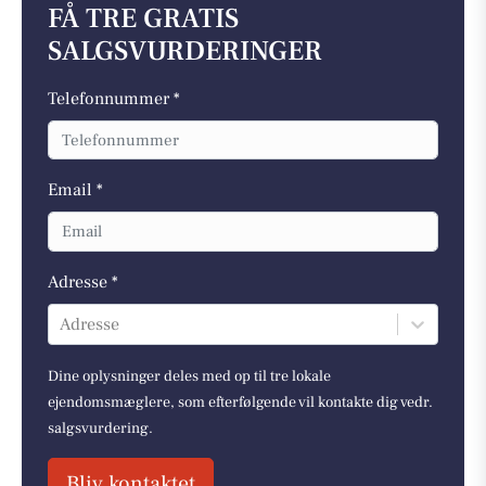
FÅ TRE GRATIS
SALGSVURDERINGER
Telefonnummer *
Email *
Adresse *
Adresse
Dine oplysninger deles med op til tre lokale
ejendomsmæglere, som efterfølgende vil kontakte dig vedr.
salgsvurdering.
Bliv kontaktet