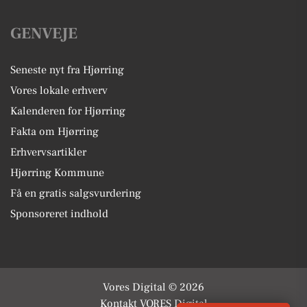
GENVEJE
Seneste nyt fra Hjørring
Vores lokale erhverv
Kalenderen for Hjørring
Fakta om Hjørring
Erhvervsartikler
Hjørring Kommune
Få en gratis salgsvurdering
Sponsoreret indhold
Vores Digital © 2026
Kontakt VORES Digital