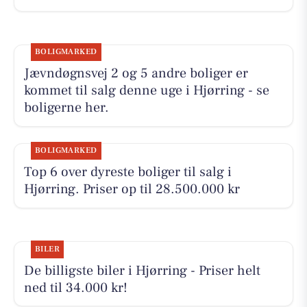
BOLIGMARKED
Jævndøgnsvej 2 og 5 andre boliger er
kommet til salg denne uge i Hjørring - se
boligerne her.
BOLIGMARKED
Top 6 over dyreste boliger til salg i
Hjørring. Priser op til 28.500.000 kr
BILER
De billigste biler i Hjørring - Priser helt
ned til 34.000 kr!