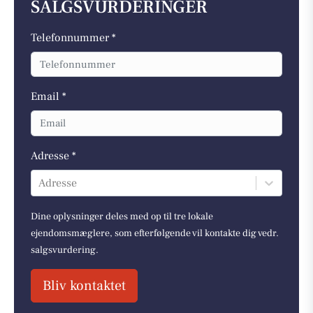
SALGSVURDERINGER
Telefonnummer *
Email *
Adresse *
Adresse
Dine oplysninger deles med op til tre lokale
ejendomsmæglere, som efterfølgende vil kontakte dig vedr.
salgsvurdering.
Bliv kontaktet