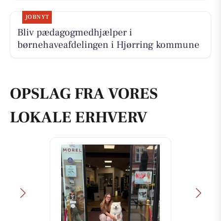
JOBNYT
Bliv pædagogmedhjælper i
børnehaveafdelingen i Hjørring kommune
OPSLAG FRA VORES
LOKALE ERHVERV