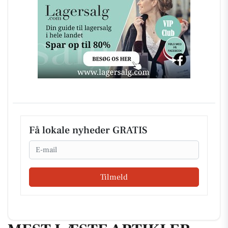
Få lokale nyheder GRATIS
Email
Tilmeld