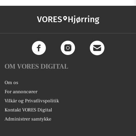
VORES
Hjørring
OM VORES DIGITAL
Om os
For annoncører
Vilkår og Privatlivspolitik
Kontakt VORES Digital
Administrer samtykke