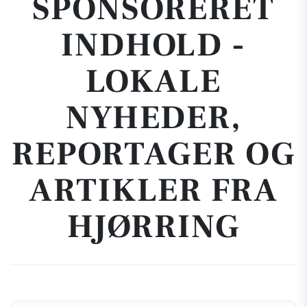
SPONSORERET
INDHOLD -
LOKALE
NYHEDER,
REPORTAGER OG
ARTIKLER FRA
HJØRRING