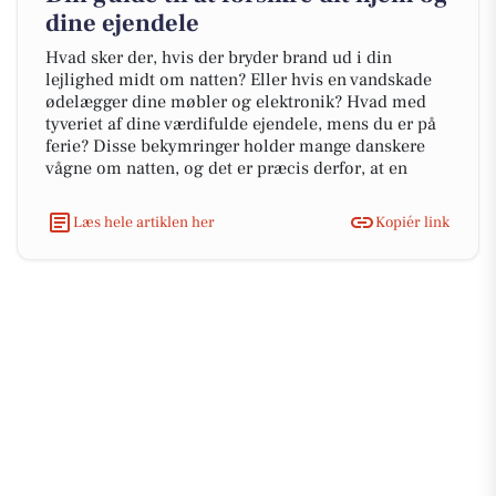
dine ejendele
Hvad sker der, hvis der bryder brand ud i din
lejlighed midt om natten? Eller hvis en vandskade
ødelægger dine møbler og elektronik? Hvad med
tyveriet af dine værdifulde ejendele, mens du er på
ferie? Disse bekymringer holder mange danskere
vågne om natten, og det er præcis derfor, at en
Læs hele artiklen her
Kopiér link