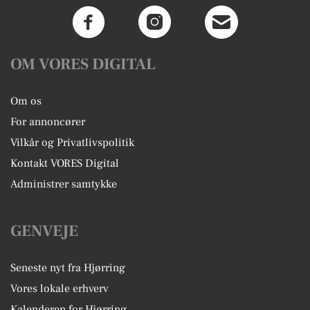
OM VORES DIGITAL
Om os
For annoncører
Vilkår og Privatlivspolitik
Kontakt VORES Digital
Administrer samtykke
GENVEJE
Seneste nyt fra Hjørring
Vores lokale erhverv
Kalenderen for Hjørring