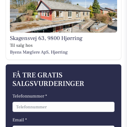
Skagensvej 63, 9800 Hjørring
Til salg hos
Byens Mæglere ApS, Hjørring
FÅ TRE GRATIS
SALGSVURDERINGER
Telefonnummer *
Email *