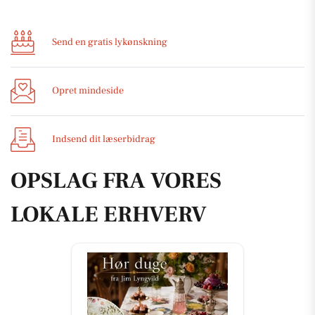
Send en gratis lykønskning
Opret mindeside
Indsend dit læserbidrag
OPSLAG FRA VORES
LOKALE ERHVERV