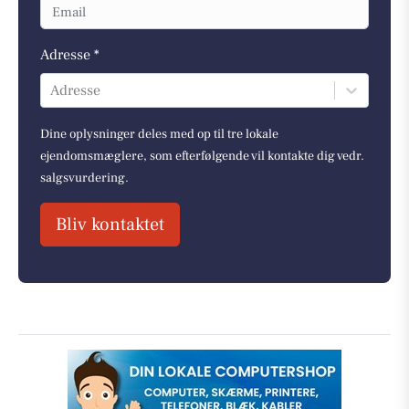
Adresse *
Adresse
Dine oplysninger deles med op til tre lokale
ejendomsmæglere, som efterfølgende vil kontakte dig vedr.
salgsvurdering.
Bliv kontaktet