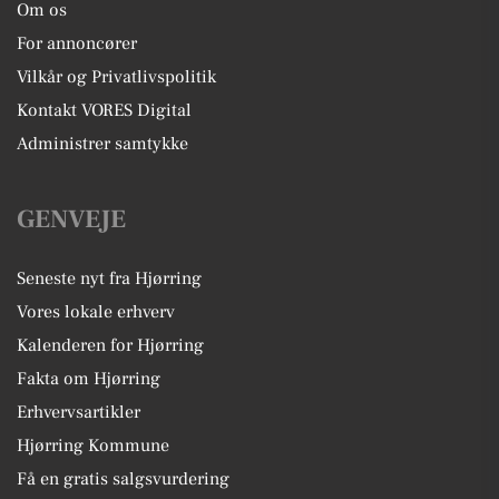
Om os
For annoncører
Vilkår og Privatlivspolitik
Kontakt VORES Digital
Administrer samtykke
GENVEJE
Seneste nyt fra Hjørring
Vores lokale erhverv
Kalenderen for Hjørring
Fakta om Hjørring
Erhvervsartikler
Hjørring Kommune
Få en gratis salgsvurdering