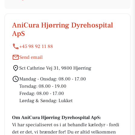
AniCura Hjørring Dyrehospital
ApS
+45 98 92 11 88
Send email
Sct Cathrine Vej 31, 9800 Hjørring
Mandag - Onsdag: 08.00 - 17.00
Torsdag: 08.00 - 19.00
Fredag: 08.00 - 17.00
Lørdag & Søndag: Lukket
Om AniCura Hjørring Dyrehospital ApS:
Vi har specialiseret os i at behandle kæledyr - fordi
det er det, vi brænder for! Du er altid velkommen