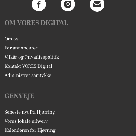
OM VORES DIGITAL
Om os
For annoncører
Vilkår og Privatlivspolitik
Kontakt VORES Digital
Administrer samtykke
GENVEJE
Seneste nyt fra Hjørring
Vores lokale erhverv
Kalenderen for Hjørring