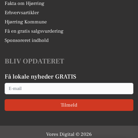
Fakta om Hjørring
Erhvervsartikler
Hjørring Kommune
Få en gratis salgsvurdering
Sponsoreret indhold
BLIV OPDATERET
Få lokale nyheder GRATIS
Email
Tilmeld
Vores Digital © 2026