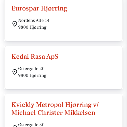
Eurospar Hjørring
Nordens Alle 14
9800 Hjørring
Kedai Rasa ApS
Østergade 20
9800 Hjørring
Kvickly Metropol Hjørring v/
Michael Christer Mikkelsen
Østergade 30