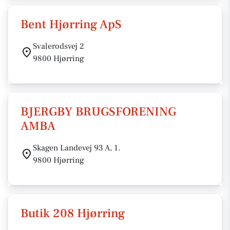
Bent Hjørring ApS
Svalerodsvej 2
9800 Hjørring
BJERGBY BRUGSFORENING
AMBA
Skagen Landevej 93 A, 1.
9800 Hjørring
Butik 208 Hjørring