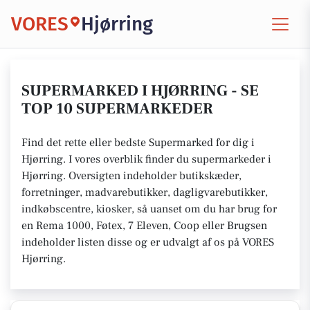
VORES
Hjørring
SUPERMARKED I HJØRRING - SE
TOP 10 SUPERMARKEDER
Find det rette eller bedste Supermarked for dig i
Hjørring. I vores overblik finder du supermarkeder i
Hjørring. Oversigten indeholder butikskæder,
forretninger, madvarebutikker, dagligvarebutikker,
indkøbscentre, kiosker, så uanset om du har brug for
en Rema 1000, Føtex, 7 Eleven, Coop eller Brugsen
indeholder listen disse og er udvalgt af os på VORES
Hjørring.