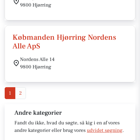
9800 Hjørring
Købmanden Hjørring Nordens
Alle ApS
Nordens Alle 14
9800 Hjørring
1
2
Andre kategorier
Fandt du ikke, hvad du søgte, så kig i en af vores
andre kategorier eller brug vores
udvidet søgning
.