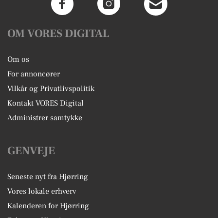
OM VORES DIGITAL
Om os
For annoncører
Vilkår og Privatlivspolitik
Kontakt VORES Digital
Administrer samtykke
GENVEJE
Seneste nyt fra Hjørring
Vores lokale erhverv
Kalenderen for Hjørring