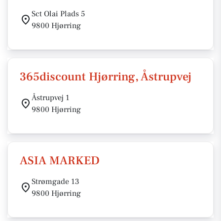
Sct Olai Plads 5
9800 Hjørring
365discount Hjørring, Åstrupvej
Åstrupvej 1
9800 Hjørring
ASIA MARKED
Strømgade 13
9800 Hjørring