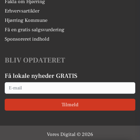
Fakta om Hjørring
Erhvervsartikler
Hjørring Kommune
Få en gratis salgsvurdering
Sponsoreret indhold
BLIV OPDATERET
Få lokale nyheder GRATIS
Email
Tilmeld
Vores Digital © 2026