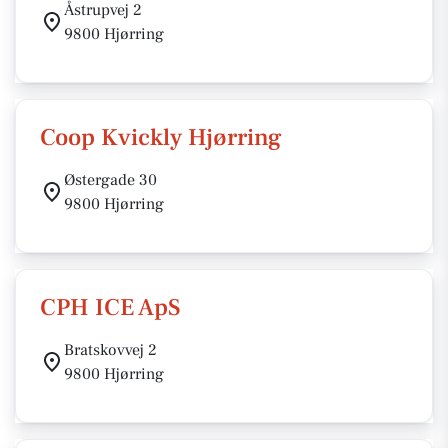
Åstrupvej 2
9800 Hjørring
Coop Kvickly Hjørring
Østergade 30
9800 Hjørring
CPH ICE ApS
Bratskovvej 2
9800 Hjørring