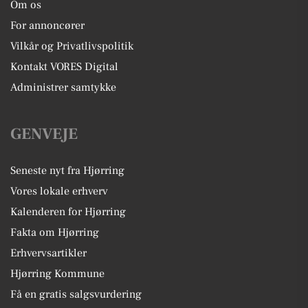
Om os
For annoncører
Vilkår og Privatlivspolitik
Kontakt VORES Digital
Administrer samtykke
GENVEJE
Seneste nyt fra Hjørring
Vores lokale erhverv
Kalenderen for Hjørring
Fakta om Hjørring
Erhvervsartikler
Hjørring Kommune
Få en gratis salgsvurdering