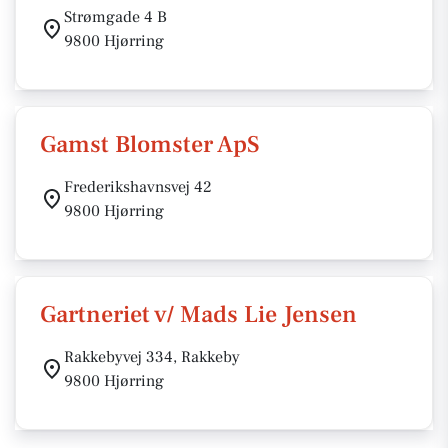
Strømgade 4 B
9800 Hjørring
Gamst Blomster ApS
Frederikshavnsvej 42
9800 Hjørring
Gartneriet v/ Mads Lie Jensen
Rakkebyvej 334, Rakkeby
9800 Hjørring