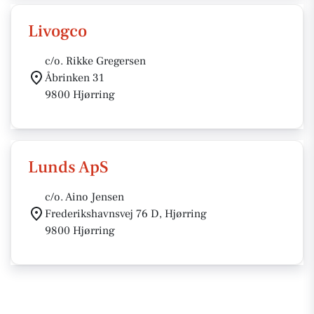
Livogco
c/o. Rikke Gregersen
Åbrinken 31
9800 Hjørring
Lunds ApS
c/o. Aino Jensen
Frederikshavnsvej 76 D, Hjørring
9800 Hjørring