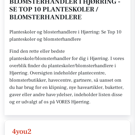
BLOMSTERHANDLER I HJØRRING -
SE TOP 10 PLANTESKOLER /
BLOMSTERHANDLERE
Planteskoler og blosterhandlere i Hjørring: Se Top 10
planteskoler og blomsterhandlere
Find den rette eller bedste
planteskole/blomsterhandler for dig i Hjørring. I vores
overblik finder du planteskoler/blomsterhandlere i
Hjørring. Oversigten indeholder plantecentre,
blomsterbutikker, havecentre, gartnere, så uanset om
du har brug for en klipning, nye haveartikler, buketter,
gaver eller andre have ydelser, indeholder listen disse
og er udvalgt af os på VORES Hjørring.
4you2