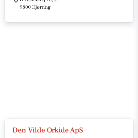
9800 Hjørring
Den Vilde Orkide ApS