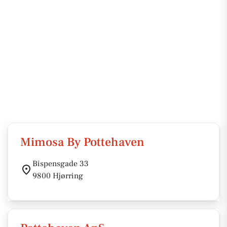
Mimosa By Pottehaven
Bispensgade 33
9800 Hjørring