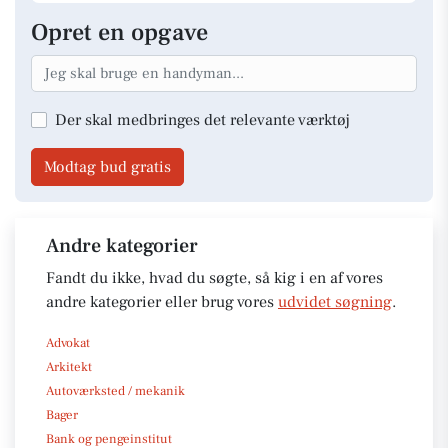
Opret en opgave
Der skal medbringes det relevante værktøj
Modtag bud gratis
Andre kategorier
Fandt du ikke, hvad du søgte, så kig i en af vores
andre kategorier eller brug vores
udvidet søgning
.
Advokat
Arkitekt
Autoværksted / mekanik
Bager
Bank og pengeinstitut