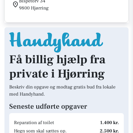
Bispetorv 34
9800 Hjørring
Få billig hjælp fra
private i Hjørring
Beskriv din opgave og modtag gratis bud fra lokale
med Handyhand.
Seneste udførte opgaver
Reparation af toilet
1.400 kr.
Hegn som skal sættes op.
2.500 kr.