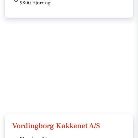
9800 Hjørring
Vordingborg Køkkenet A/S