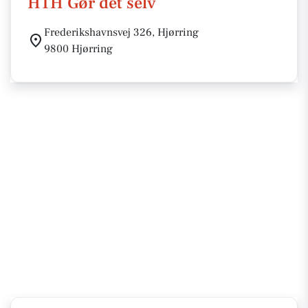
HTH Gør det selv
Frederikshavnsvej 326, Hjørring
9800 Hjørring