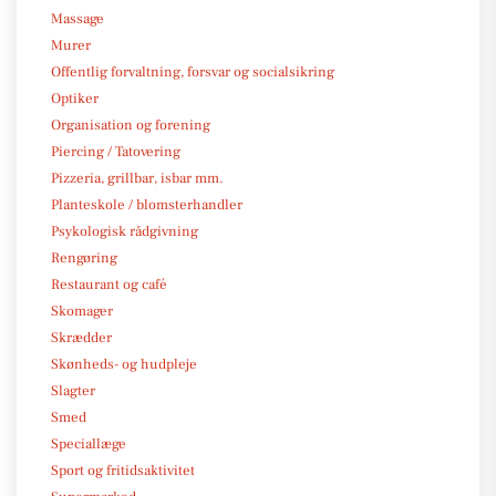
Massage
Murer
Offentlig forvaltning, forsvar og socialsikring
Optiker
Organisation og forening
Piercing / Tatovering
Pizzeria, grillbar, isbar mm.
Planteskole / blomsterhandler
Psykologisk rådgivning
Rengøring
Restaurant og café
Skomager
Skrædder
Skønheds- og hudpleje
Slagter
Smed
Speciallæge
Sport og fritidsaktivitet