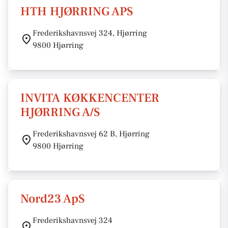
HTH HJØRRING APS
Frederikshavnsvej 324, Hjørring
9800 Hjørring
INVITA KØKKENCENTER
HJØRRING A/S
Frederikshavnsvej 62 B, Hjørring
9800 Hjørring
Nord23 ApS
Frederikshavnsvej 324