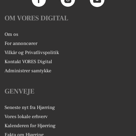
OM VORES DIGITAL
Om os
For annoncører
Vilkår og Privatlivspolitik
Kontakt VORES Digital
Administrer samtykke
GENVEJE
Seneste nyt fra Hjørring
Vores lokale erhverv
Kalenderen for Hjørring
Fakta om Hjørring