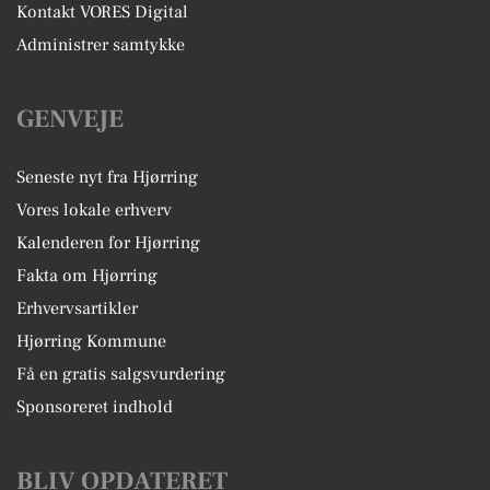
Kontakt VORES Digital
Administrer samtykke
GENVEJE
Seneste nyt fra Hjørring
Vores lokale erhverv
Kalenderen for Hjørring
Fakta om Hjørring
Erhvervsartikler
Hjørring Kommune
Få en gratis salgsvurdering
Sponsoreret indhold
BLIV OPDATERET