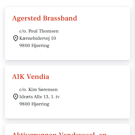
Agersted Brassband
c/o. Poul Thomsen
Kærnebidervej 10
9800 Hjørring
AIK Vendia
c/o. Kim Sørensen
Idræts Alle 13, 1. tv
9800 Hjørring