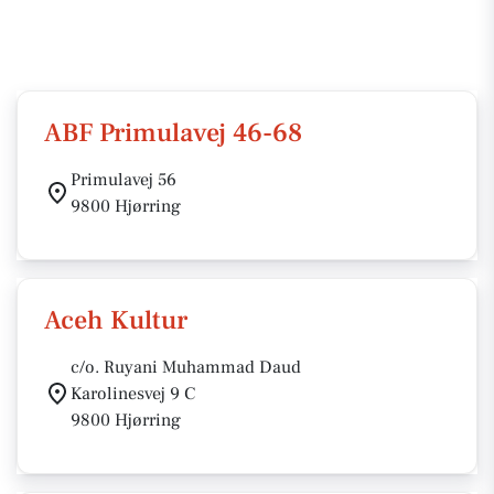
ABF Primulavej 46-68
Primulavej 56
9800 Hjørring
Aceh Kultur
c/o. Ruyani Muhammad Daud
Karolinesvej 9 C
9800 Hjørring