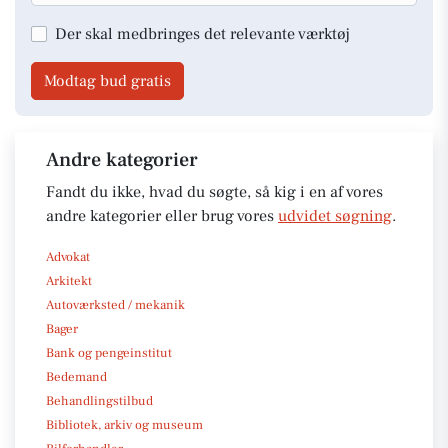
Der skal medbringes det relevante værktøj
Modtag bud gratis
Andre kategorier
Fandt du ikke, hvad du søgte, så kig i en af vores
andre kategorier eller brug vores
udvidet søgning
.
Advokat
Arkitekt
Autoværksted / mekanik
Bager
Bank og pengeinstitut
Bedemand
Behandlingstilbud
Bibliotek, arkiv og museum