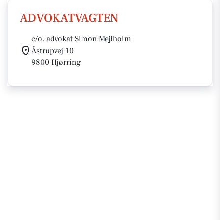
ADVOKATVAGTEN
c/o. advokat Simon Mejlholm
Åstrupvej 10
9800 Hjørring