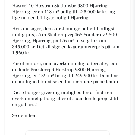
Høstvej 10 Hæstrup Stationsby 9800 Hjørring,
Hjørring, er en 118 m² bolig til 225.000 kr kr., og
lige nu den billigste bolig i Hjørring.
Hvis du søger, den størst mulige bolig til billigst
mulig pris, så er Skallerupvej 468 Sønderlev 9800
Hjørring, Hjørring, på 176 m² til salg for kun
345.000 kr. Det vil sige en kvadratmeterpris på kun
1.960 kr.
For et mindre, men overkommeligt alternativ, kan
du finde Præstevej 9 Hæstrup 9800 Hjørring,
Hjørring, en 139 m² bolig, til 249.900 kr. Dem har
du mulighed for at se endnu nærmere på nedenfor.
Disse boliger giver dig mulighed for at finde en
overkommelig bolig eller et spændende projekt til
en god pris!
Se dem her: