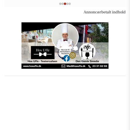
Annoncørbetalt indhold