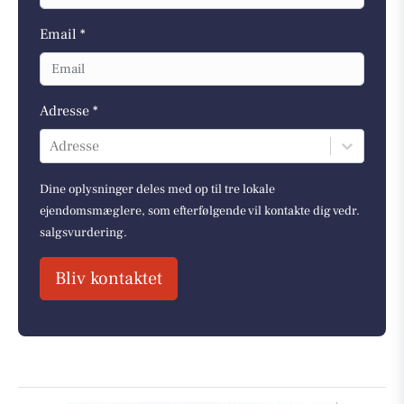
Email *
Adresse *
Adresse
Dine oplysninger deles med op til tre lokale
ejendomsmæglere, som efterfølgende vil kontakte dig vedr.
salgsvurdering.
Bliv kontaktet