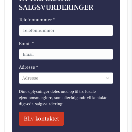
SALGSVURDERINGER
Telefonnummer *
Email *
Adresse *
Adresse
Dine oplysninger deles med op til tre lokale
ejendomsmæglere, som efterfølgende vil kontakte
dig vedr. salgsvurdering.
Bliv kontaktet