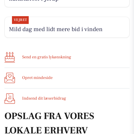
VEJRET
Mild dag med lidt mere bid i vinden
Send en gratis lykønskning
Opret mindeside
Indsend dit læserbidrag
OPSLAG FRA VORES
LOKALE ERHVERV