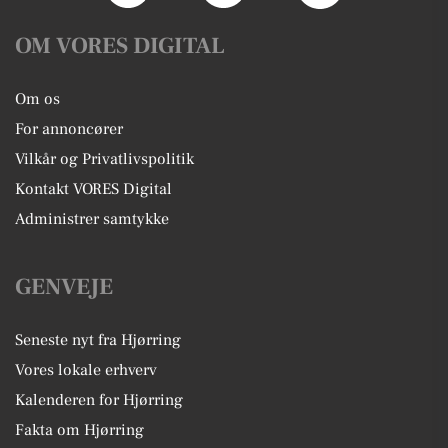
OM VORES DIGITAL
Om os
For annoncører
Vilkår og Privatlivspolitik
Kontakt VORES Digital
Administrer samtykke
GENVEJE
Seneste nyt fra Hjørring
Vores lokale erhverv
Kalenderen for Hjørring
Fakta om Hjørring