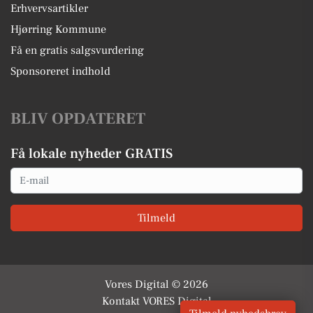
Erhvervsartikler
Hjørring Kommune
Få en gratis salgsvurdering
Sponsoreret indhold
BLIV OPDATERET
Få lokale nyheder GRATIS
Email
Tilmeld
Vores Digital © 2026
Kontakt VORES Digital