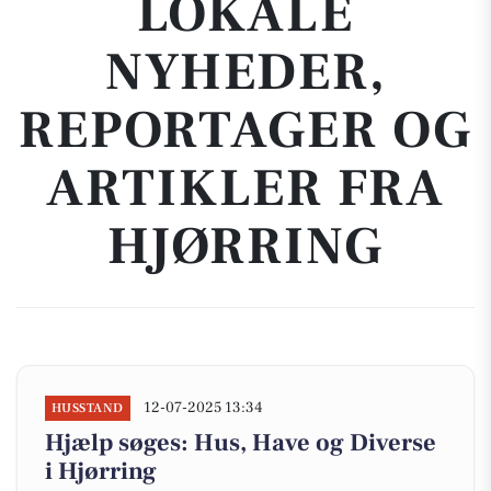
LOKALE
NYHEDER,
REPORTAGER OG
ARTIKLER FRA
HJØRRING
12-07-2025 13:34
HUSSTAND
Hjælp søges: Hus, Have og Diverse
i Hjørring