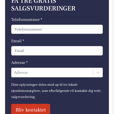
FÅ TRE GRATIS
SALGSVURDERINGER
Telefonnummer *
Email *
Adresse *
Adresse
Dine oplysninger deles med op til tre lokale
ejendomsmæglere, som efterfølgende vil kontakte dig vedr.
salgsvurdering.
Bliv kontaktet