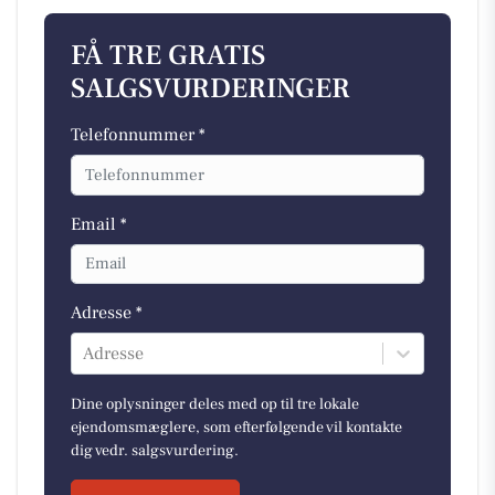
FÅ TRE GRATIS
SALGSVURDERINGER
Telefonnummer *
Email *
Adresse *
Adresse
Dine oplysninger deles med op til tre lokale
ejendomsmæglere, som efterfølgende vil kontakte
dig vedr. salgsvurdering.