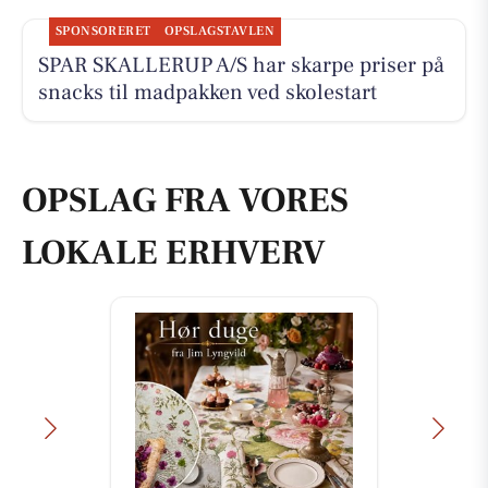
SPONSORERET
OPSLAGSTAVLEN
SPAR SKALLERUP A/S har skarpe priser på
snacks til madpakken ved skolestart
OPSLAG FRA VORES
LOKALE ERHVERV