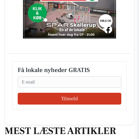
Få lokale nyheder GRATIS
Email
Tilmeld
MEST LÆSTE ARTIKLER