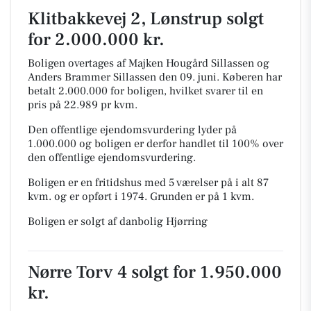
Klitbakkevej 2, Lønstrup solgt
for 2.000.000 kr.
Boligen overtages af Majken Hougård Sillassen og
Anders Brammer Sillassen den 09. juni.
Køberen har
betalt 2.000.000 for boligen, hvilket svarer til en
pris på 22.989 pr kvm.
Den offentlige ejendomsvurdering lyder på
1.000.000 og boligen er derfor handlet til 100% over
den offentlige ejendomsvurdering.
Boligen er en fritidshus med 5 værelser på i alt 87
kvm. og er opført i 1974.
Grunden er på 1 kvm.
Boligen er solgt af danbolig Hjørring
Nørre Torv 4 solgt for 1.950.000
kr.