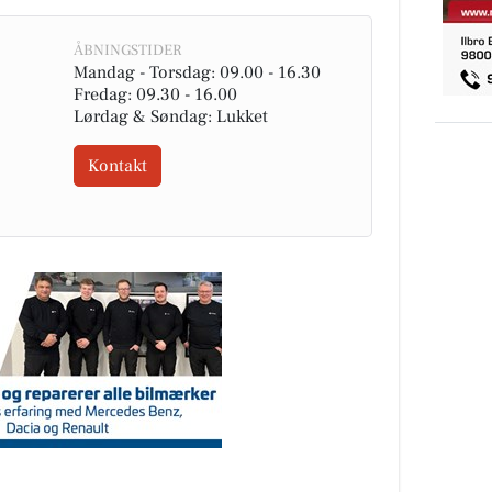
ÅBNINGSTIDER
Mandag - Torsdag: 09.00 - 16.30
Fredag: 09.30 - 16.00
Lørdag & Søndag: Lukket
Kontakt