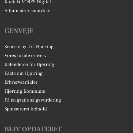
Kontakt VORES Digital
Administrer samtykke
GENVEJE
Seneste nyt fra Hjørring
Vores lokale erhverv
Kalenderen for Hjørring
Fakta om Hjørring
Erhvervsartikler
Hjørring Kommune
Få en gratis salgsvurdering
Sponsoreret indhold
BLIV OPDATERET