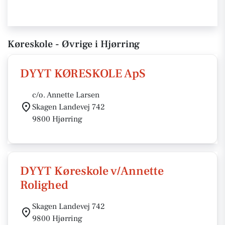
Køreskole - Øvrige i Hjørring
DYYT KØRESKOLE ApS
c/o. Annette Larsen
Skagen Landevej 742
9800 Hjørring
DYYT Køreskole v/Annette
Rolighed
Skagen Landevej 742
9800 Hjørring