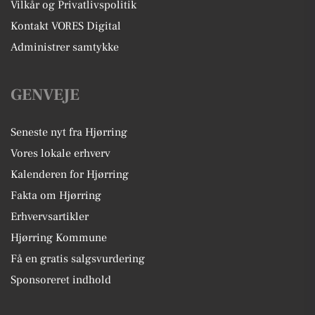
Vilkår og Privatlivspolitik
Kontakt VORES Digital
Administrer samtykke
GENVEJE
Seneste nyt fra Hjørring
Vores lokale erhverv
Kalenderen for Hjørring
Fakta om Hjørring
Erhvervsartikler
Hjørring Kommune
Få en gratis salgsvurdering
Sponsoreret indhold