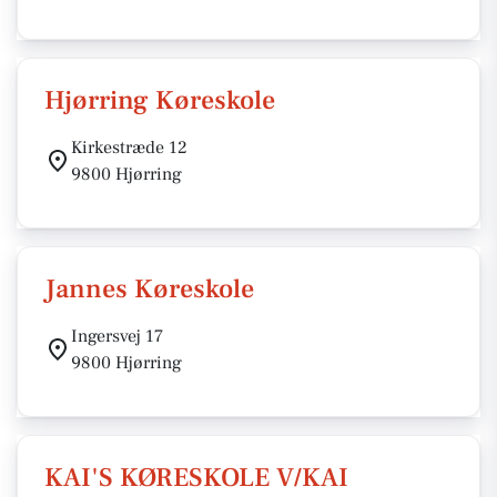
Hjørring Køreskole
Kirkestræde 12
9800 Hjørring
Jannes Køreskole
Ingersvej 17
9800 Hjørring
KAI'S KØRESKOLE V/KAI