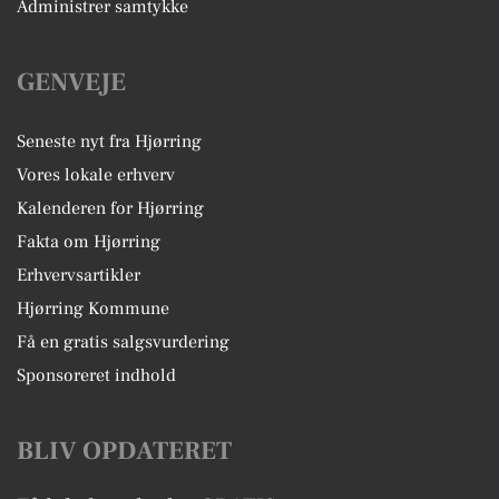
Administrer samtykke
GENVEJE
Seneste nyt fra Hjørring
Vores lokale erhverv
Kalenderen for Hjørring
Fakta om Hjørring
Erhvervsartikler
Hjørring Kommune
Få en gratis salgsvurdering
Sponsoreret indhold
BLIV OPDATERET