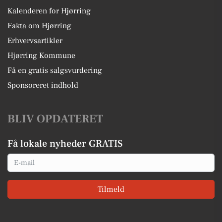
Kalenderen for Hjørring
Fakta om Hjørring
Erhvervsartikler
Hjørring Kommune
Få en gratis salgsvurdering
Sponsoreret indhold
BLIV OPDATERET
Få lokale nyheder GRATIS
Email
Tilmeld