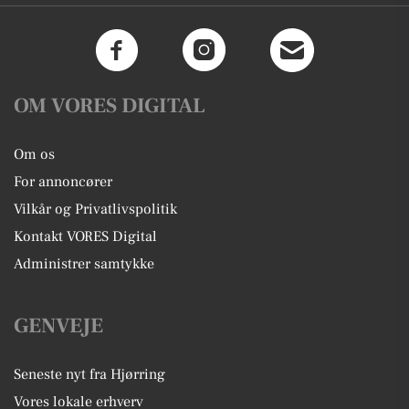
OM VORES DIGITAL
Om os
For annoncører
Vilkår og Privatlivspolitik
Kontakt VORES Digital
Administrer samtykke
GENVEJE
Seneste nyt fra Hjørring
Vores lokale erhverv