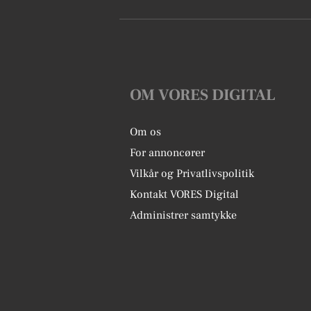
OM VORES DIGITAL
Om os
For annoncører
Vilkår og Privatlivspolitik
Kontakt VORES Digital
Administrer samtykke