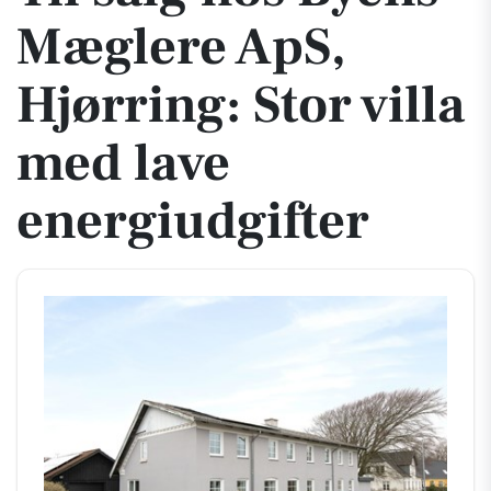
Mæglere ApS,
Hjørring: Stor villa
med lave
energiudgifter