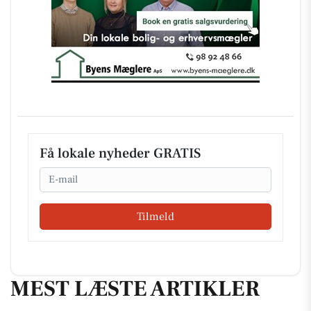
Få lokale nyheder GRATIS
Email
Tilmeld
MEST LÆSTE ARTIKLER