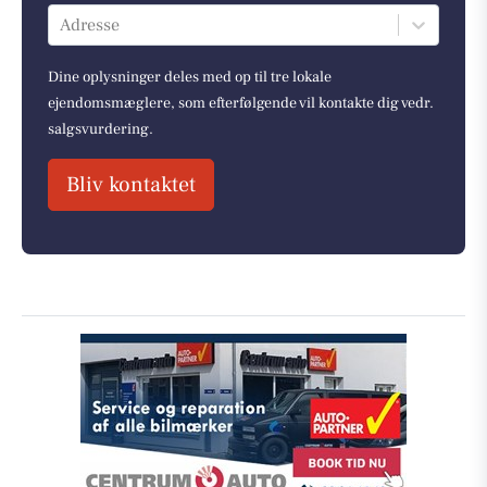
Adresse
Dine oplysninger deles med op til tre lokale
ejendomsmæglere, som efterfølgende vil kontakte dig vedr.
salgsvurdering.
Bliv kontaktet