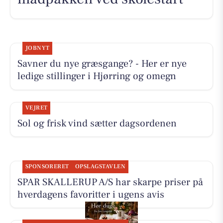
JOBNYT
Savner du nye græsgange? - Her er nye
ledige stillinger i Hjørring og omegn
VEJRET
Sol og frisk vind sætter dagsordenen
SPONSORERET
OPSLAGSTAVLEN
SPAR SKALLERUP A/S har skarpe priser på
hverdagens favoritter i ugens avis