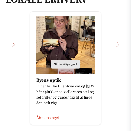
Byens optik
Vi har briller til enhver smag! 🙌 Vi
håndplukker selv alle vores stel og
solbriller og guider dig til at finde
den helt rigt...
Åbn opslaget