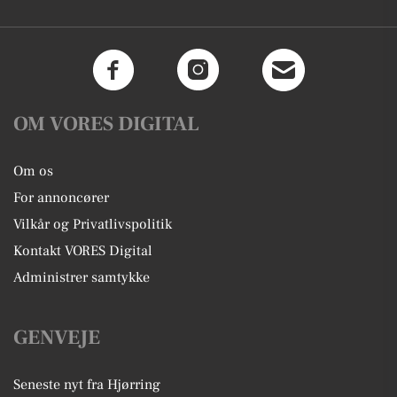
OM VORES DIGITAL
Om os
For annoncører
Vilkår og Privatlivspolitik
Kontakt VORES Digital
Administrer samtykke
GENVEJE
Seneste nyt fra Hjørring