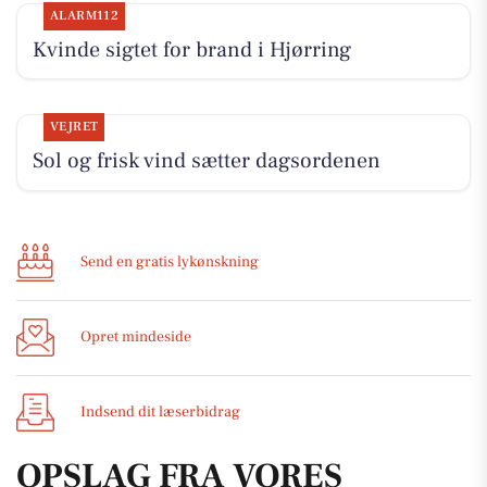
ALARM112
Kvinde sigtet for brand i Hjørring
VEJRET
Sol og frisk vind sætter dagsordenen
Send en gratis lykønskning
Opret mindeside
Indsend dit læserbidrag
OPSLAG FRA VORES