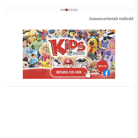
Annoncørbetalt indhold