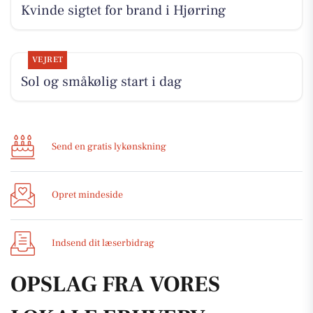
Kvinde sigtet for brand i Hjørring
VEJRET
Sol og småkølig start i dag
Send en gratis lykønskning
Opret mindeside
Indsend dit læserbidrag
OPSLAG FRA VORES