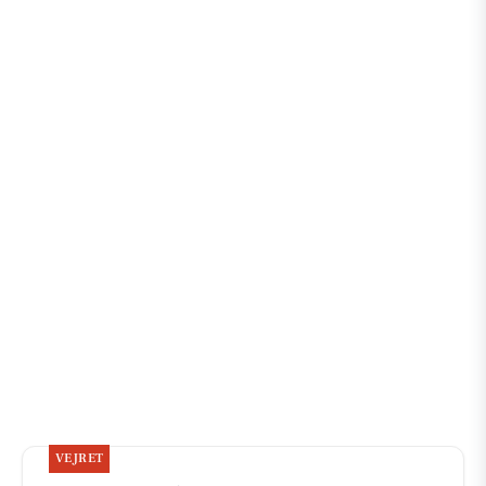
VEJRET