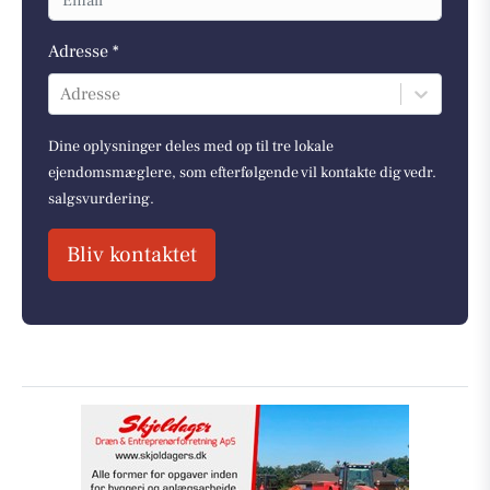
Adresse *
Adresse
Dine oplysninger deles med op til tre lokale
ejendomsmæglere, som efterfølgende vil kontakte dig vedr.
salgsvurdering.
Bliv kontaktet