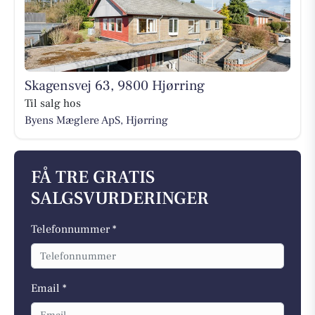
Skagensvej 63, 9800 Hjørring
Til salg hos
Byens Mæglere ApS, Hjørring
FÅ TRE GRATIS
SALGSVURDERINGER
Telefonnummer *
Email *