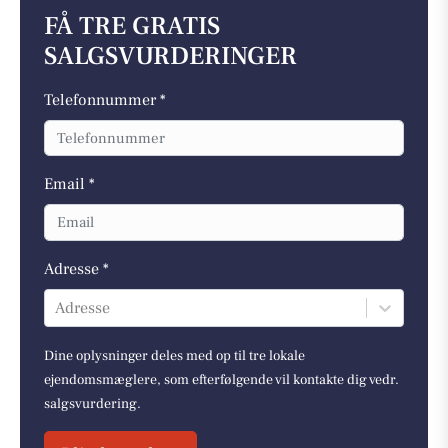
FÅ TRE GRATIS
SALGSVURDERINGER
Telefonnummer *
Email *
Adresse *
Adresse
Dine oplysninger deles med op til tre lokale
ejendomsmæglere, som efterfølgende vil kontakte dig vedr.
salgsvurdering.