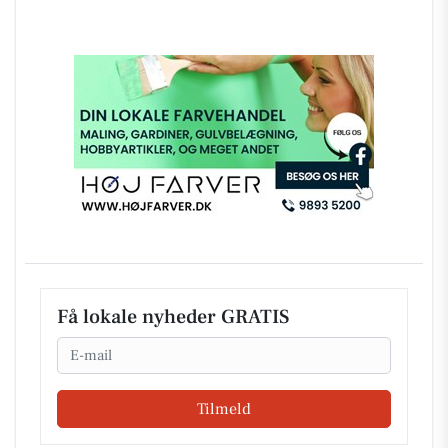
Få lokale nyheder GRATIS
Email
Tilmeld