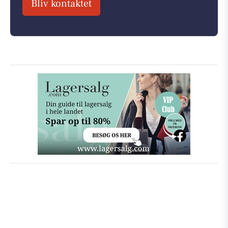
Bliv kontaktet