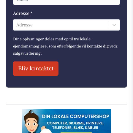
Adresse *
Adresse
Dine oplysninger deles med op til tre lokale
ejendomsmæglere, som efterfølgende vil kontakte dig vedr.
salgsvurdering.
Bliv kontaktet