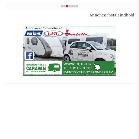
Annoncørbetalt indhold