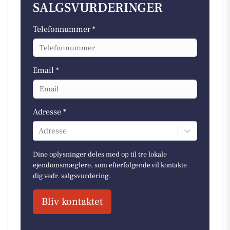
SALGSVURDERINGER
Telefonnummer *
Email *
Adresse *
Adresse
Dine oplysninger deles med op til tre lokale
ejendomsmæglere, som efterfølgende vil kontakte
dig vedr. salgsvurdering.
Bliv kontaktet