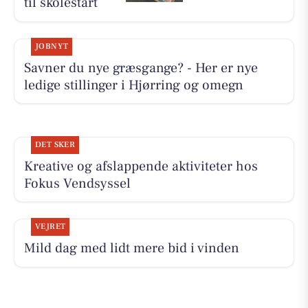
til skolestart
JOBNYT
Savner du nye græsgange? - Her er nye
ledige stillinger i Hjørring og omegn
DET SKER
Kreative og afslappende aktiviteter hos
Fokus Vendsyssel
VEJRET
Mild dag med lidt mere bid i vinden