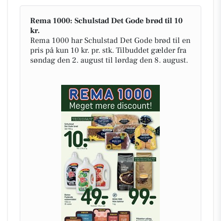
Rema 1000: Schulstad Det Gode brød til 10
kr.
Rema 1000 har Schulstad Det Gode brød til en
pris på kun 10 kr. pr. stk. Tilbuddet gælder fra
søndag den 2. august til lørdag den 8. august.