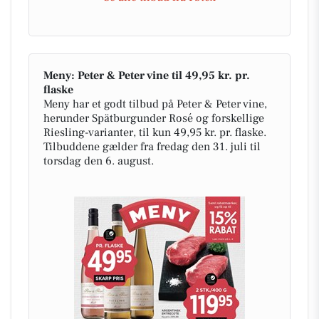
Meny: Peter & Peter vine til 49,95 kr. pr.
flaske
Meny har et godt tilbud på Peter & Peter vine,
herunder Spätburgunder Rosé og forskellige
Riesling-varianter, til kun 49,95 kr. pr. flaske.
Tilbuddene gælder fra fredag den 31. juli til
torsdag den 6. august.