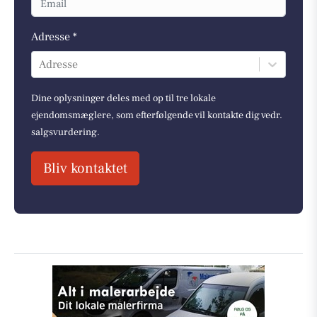
Adresse *
Adresse
Dine oplysninger deles med op til tre lokale
ejendomsmæglere, som efterfølgende vil kontakte dig vedr.
salgsvurdering.
Bliv kontaktet