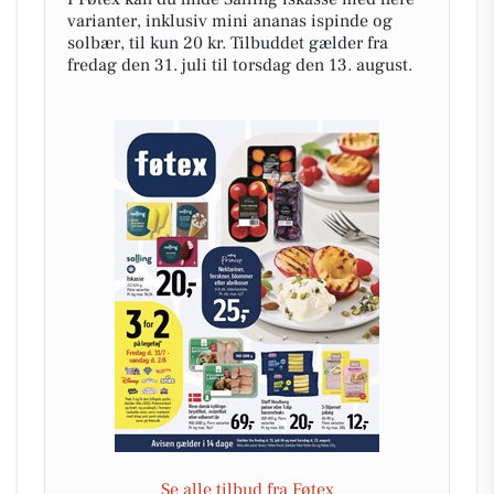
varianter, inklusiv mini ananas ispinde og
solbær, til kun 20 kr. Tilbuddet gælder fra
fredag den 31. juli til torsdag den 13. august.
Se alle tilbud fra Føtex