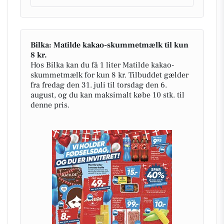
Bilka: Matilde kakao-skummetmælk til kun
8 kr.
Hos Bilka kan du få 1 liter Matilde kakao-
skummetmælk for kun 8 kr. Tilbuddet gælder
fra fredag den 31. juli til torsdag den 6.
august, og du kan maksimalt købe 10 stk. til
denne pris.