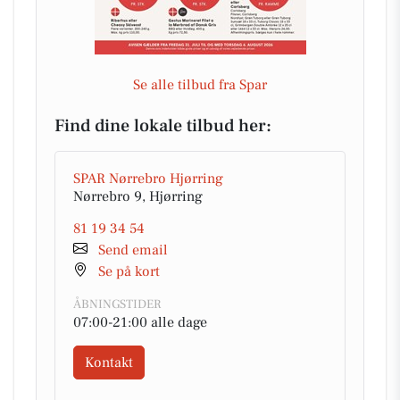
Se alle tilbud fra Spar
Find dine lokale tilbud her:
SPAR Nørrebro Hjørring
Nørrebro 9, Hjørring
81 19 34 54
Send email
Se på kort
ÅBNINGSTIDER
07:00-21:00 alle dage
Kontakt