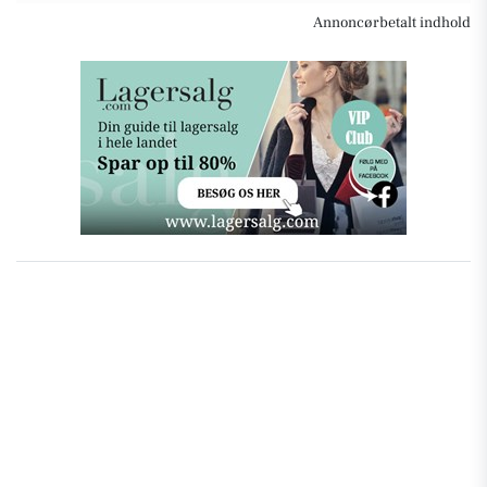
Annoncørbetalt indhold