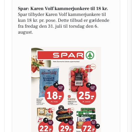
Spar: Karen Volf kammerjunkere til 18 kr.
Spar tilbyder Karen Volf kammerjunkere til
kun 18 kr. pr. pose. Dette tilbud er gældende
fra fredag den 31. juli til torsdag den 6.
august.