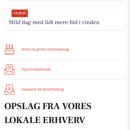
VEJRET
Mild dag med lidt mere bid i vinden
Send en gratis lykønskning
Opret mindeside
Indsend dit læserbidrag
OPSLAG FRA VORES
LOKALE ERHVERV