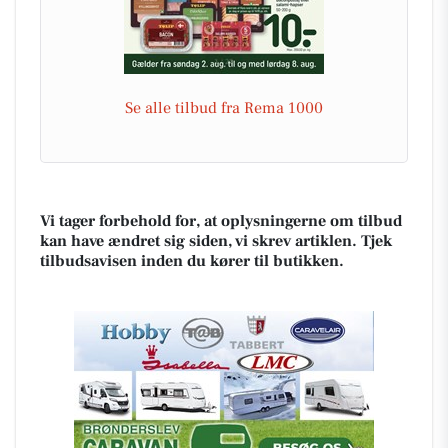
Se alle tilbud fra Rema 1000
Vi tager forbehold for, at oplysningerne om tilbud
kan have ændret sig siden, vi skrev artiklen. Tjek
tilbudsavisen inden du kører til butikken.