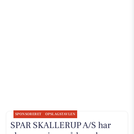
SPONSORERET
OPSLAGSTAVLEN
SPAR SKALLERUP A/S har