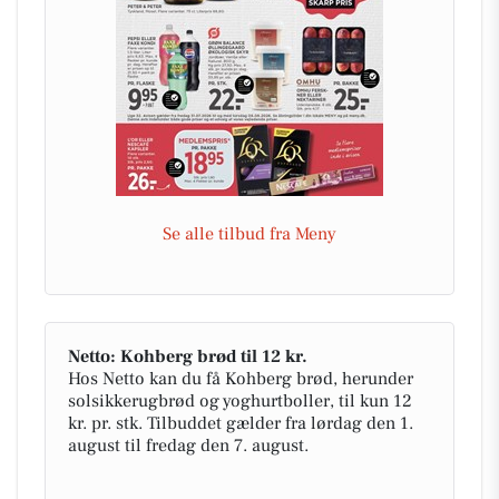
Se alle tilbud fra Meny
Netto: Kohberg brød til 12 kr.
Hos Netto kan du få Kohberg brød, herunder
solsikkerugbrød og yoghurtboller, til kun 12
kr. pr. stk. Tilbuddet gælder fra lørdag den 1.
august til fredag den 7. august.