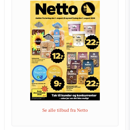
Se alle tilbud fra Netto