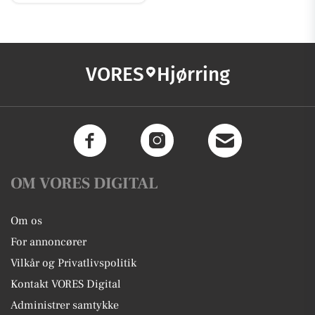
VORES
Hjørring
OM VORES DIGITAL
Om os
For annoncører
Vilkår og Privatlivspolitik
Kontakt VORES Digital
Administrer samtykke