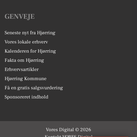
GENVEJE
Seneste nyt fra Hjørring
Vores lokale erhverv
Kalenderen for Hjørring
Fakta om Hjørring
Erhvervsartikler
Hjørring Kommune
Få en gratis salgsvurdering
Sponsoreret indhold
Vores Digital © 2026