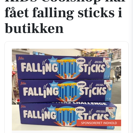
fået falling sticks i
butikken