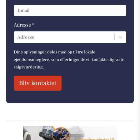
Adresse *
Adresse
Dine oplysninger deles med op til tre lokale
ejendomsmæglere, som efterfølgende vil kontakte dig vedr.
salgsvurdering.
Bliv kontaktet