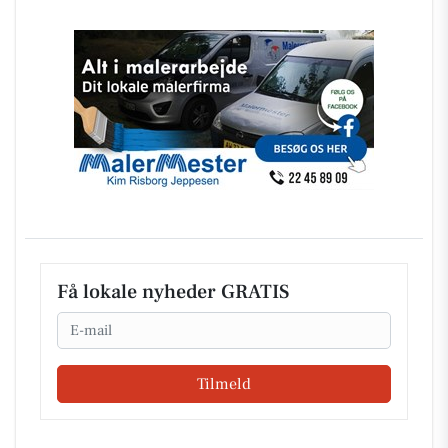
Få lokale nyheder GRATIS
Email
Tilmeld