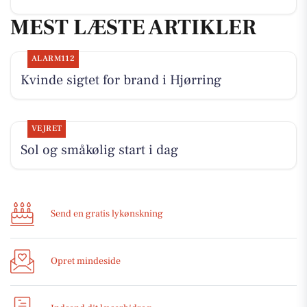
MEST LÆSTE ARTIKLER
ALARM112
Kvinde sigtet for brand i Hjørring
VEJRET
Sol og småkølig start i dag
Send en gratis lykønskning
Opret mindeside