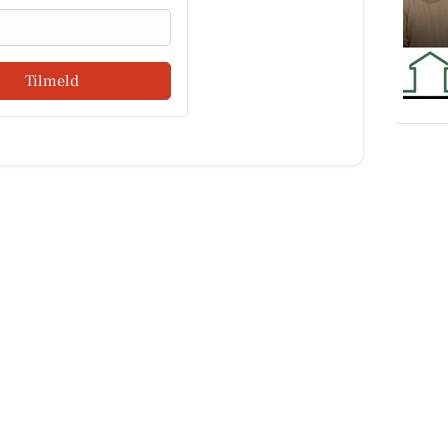
Tilmeld