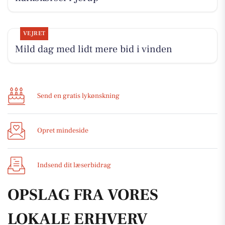
VEJRET
Mild dag med lidt mere bid i vinden
Send en gratis lykønskning
Opret mindeside
Indsend dit læserbidrag
OPSLAG FRA VORES
LOKALE ERHVERV