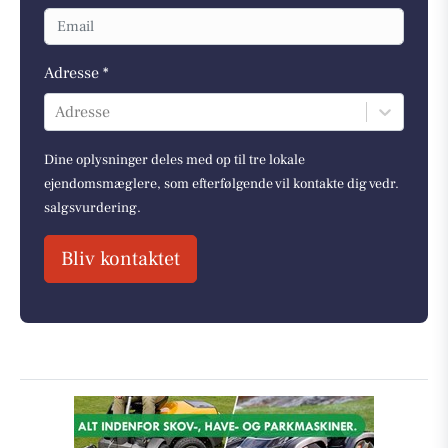
Adresse *
Adresse
Dine oplysninger deles med op til tre lokale
ejendomsmæglere, som efterfølgende vil kontakte dig vedr.
salgsvurdering.
Bliv kontaktet