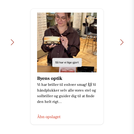
Byens optik
Vi har briller til enhver smag! 🙌 Vi
håndplukker selv alle vores stel og
solbriller og guider dig til at finde
den helt rigt...
Åbn opslaget