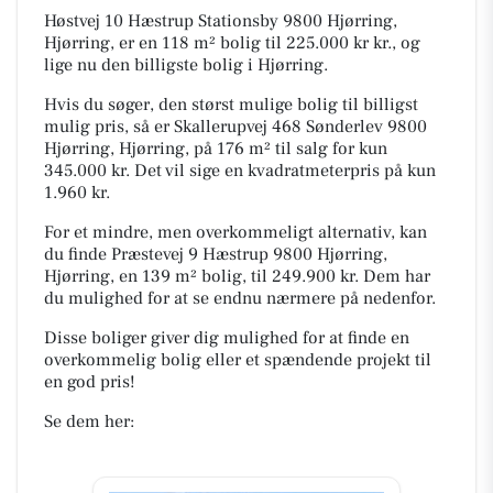
Høstvej 10 Hæstrup Stationsby 9800 Hjørring,
Hjørring, er en 118 m² bolig til 225.000 kr kr., og
lige nu den billigste bolig i Hjørring.
Hvis du søger, den størst mulige bolig til billigst
mulig pris, så er Skallerupvej 468 Sønderlev 9800
Hjørring, Hjørring, på 176 m² til salg for kun
345.000 kr. Det vil sige en kvadratmeterpris på kun
1.960 kr.
For et mindre, men overkommeligt alternativ, kan
du finde Præstevej 9 Hæstrup 9800 Hjørring,
Hjørring, en 139 m² bolig, til 249.900 kr. Dem har
du mulighed for at se endnu nærmere på nedenfor.
Disse boliger giver dig mulighed for at finde en
overkommelig bolig eller et spændende projekt til
en god pris!
Se dem her: