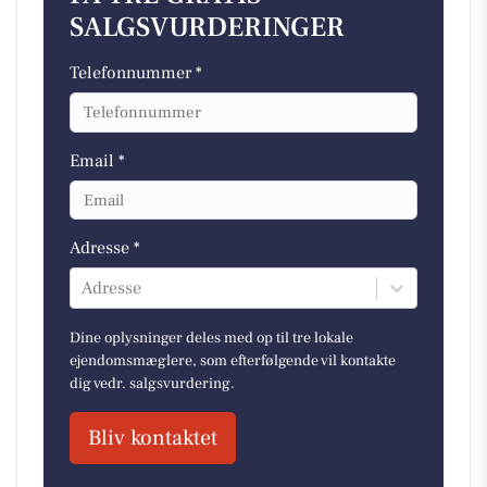
SALGSVURDERINGER
Telefonnummer *
Email *
Adresse *
Adresse
Dine oplysninger deles med op til tre lokale
ejendomsmæglere, som efterfølgende vil kontakte
dig vedr. salgsvurdering.
Bliv kontaktet