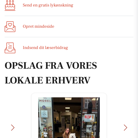
Send en gratis lykønskning
Opret mindeside
Indsend dit læserbidrag
OPSLAG FRA VORES
LOKALE ERHVERV