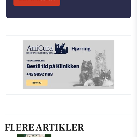
FLERE ARTIKLER