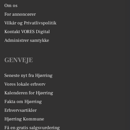
Om os
For annoncører
Vilkår og Privatlivspolitik
Kontakt VORES Digital
Administrer samtykke
GENVEJE
Seneste nyt fra Hjørring
Vores lokale erhverv
Kalenderen for Hjørring
Fakta om Hjørring
Erhvervsartikler
Hjørring Kommune
Få en gratis salgsvurdering