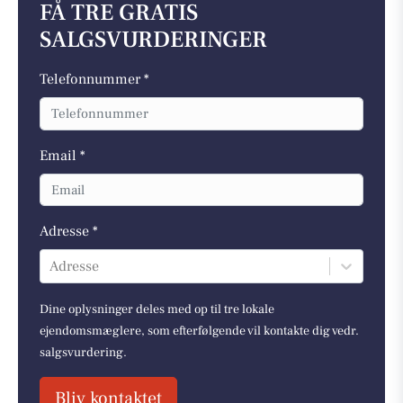
FÅ TRE GRATIS
SALGSVURDERINGER
Telefonnummer *
Email *
Adresse *
Adresse
Dine oplysninger deles med op til tre lokale
ejendomsmæglere, som efterfølgende vil kontakte dig vedr.
salgsvurdering.
Bliv kontaktet