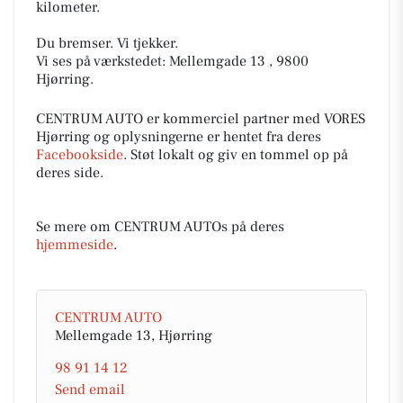
kilometer.
Du bremser. Vi tjekker.
Vi ses på værkstedet: Mellemgade 13 , 9800
Hjørring.
CENTRUM AUTO er kommerciel partner med VORES
Hjørring og oplysningerne er hentet fra deres
Facebookside
. Støt lokalt og giv en tommel op på
deres side.
Se mere om CENTRUM AUTOs på deres
hjemmeside
.
CENTRUM AUTO
Mellemgade 13, Hjørring
98 91 14 12
Send email