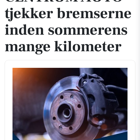
tjekker bremserne
inden sommerens
mange kilometer