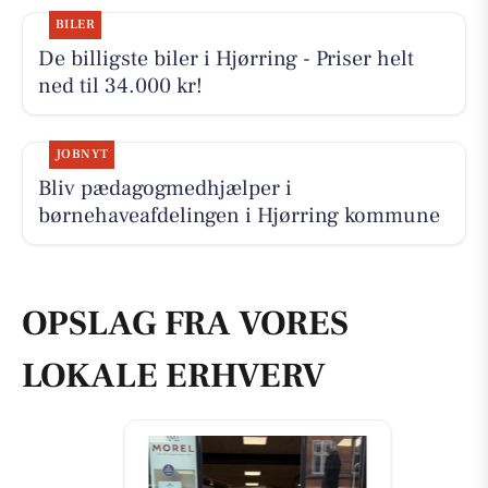
BILER
De billigste biler i Hjørring - Priser helt
ned til 34.000 kr!
JOBNYT
Bliv pædagogmedhjælper i
børnehaveafdelingen i Hjørring kommune
OPSLAG FRA VORES
LOKALE ERHVERV