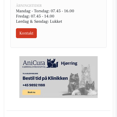
ÅBNINGSTIDER
Mandag - Torsdag: 07.45 - 16.00
Fredag: 07.45 - 14.00
Lørdag & Søndag: Lukket
Kontakt