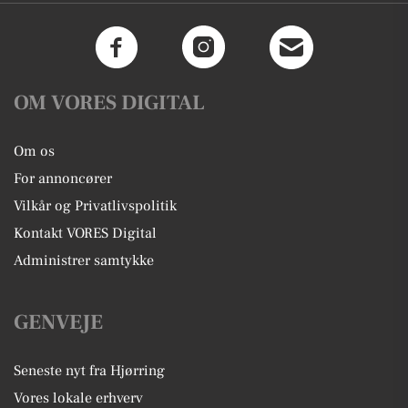
OM VORES DIGITAL
Om os
For annoncører
Vilkår og Privatlivspolitik
Kontakt VORES Digital
Administrer samtykke
GENVEJE
Seneste nyt fra Hjørring
Vores lokale erhverv