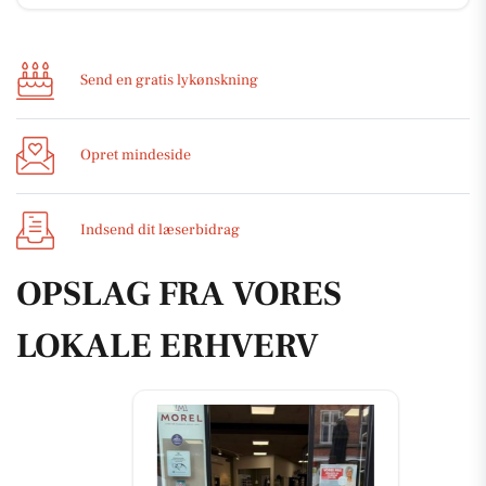
Send en gratis lykønskning
Opret mindeside
Indsend dit læserbidrag
OPSLAG FRA VORES
LOKALE ERHVERV