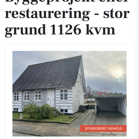
restaurering - stor
grund 1126 kvm