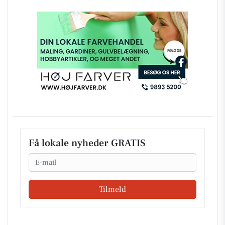
Få lokale nyheder GRATIS
Email
Tilmeld