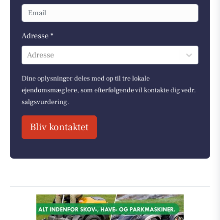
Adresse *
Adresse
Dine oplysninger deles med op til tre lokale
ejendomsmæglere, som efterfølgende vil kontakte dig vedr.
salgsvurdering.
Bliv kontaktet