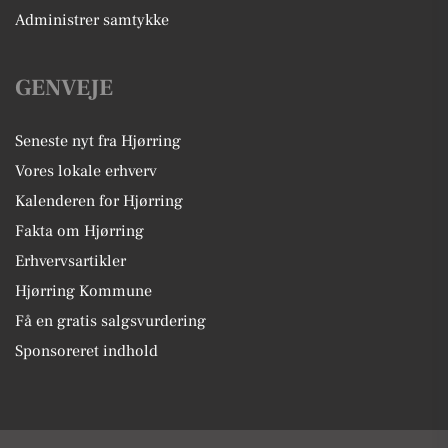
Administrer samtykke
GENVEJE
Seneste nyt fra Hjørring
Vores lokale erhverv
Kalenderen for Hjørring
Fakta om Hjørring
Erhvervsartikler
Hjørring Kommune
Få en gratis salgsvurdering
Sponsoreret indhold