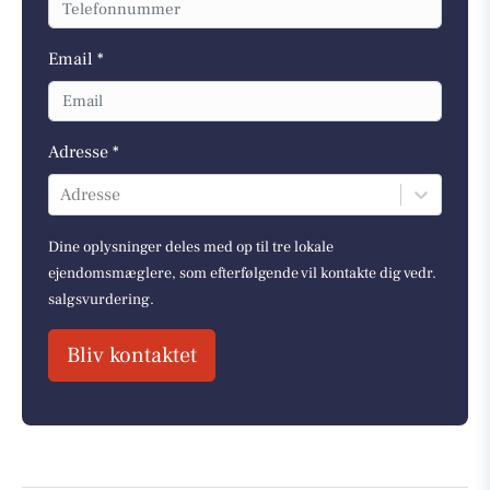
Email *
Adresse *
Adresse
Dine oplysninger deles med op til tre lokale
ejendomsmæglere, som efterfølgende vil kontakte dig vedr.
salgsvurdering.
Bliv kontaktet