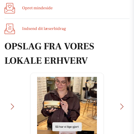
Opret mindeside
Indsend dit læserbidrag
OPSLAG FRA VORES
LOKALE ERHVERV