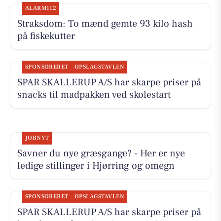
ALARM112
Straksdom: To mænd gemte 93 kilo hash
på fiskekutter
SPONSORERET
OPSLAGSTAVLEN
SPAR SKALLERUP A/S har skarpe priser på
snacks til madpakken ved skolestart
JOBNYT
Savner du nye græsgange? - Her er nye
ledige stillinger i Hjørring og omegn
SPONSORERET
OPSLAGSTAVLEN
SPAR SKALLERUP A/S har skarpe priser på