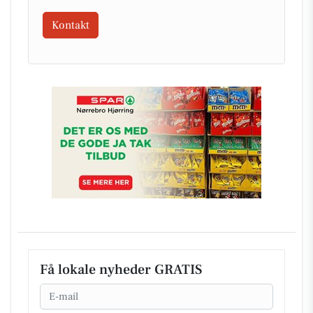
Kontakt
Få lokale nyheder GRATIS
Email