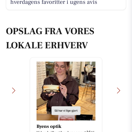
hverdagens favoritter i ugens avis
OPSLAG FRA VORES
LOKALE ERHVERV
Byens optik